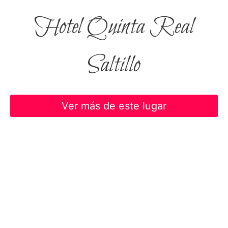
Hotel Quinta Real
Saltillo
Ver más de este lugar