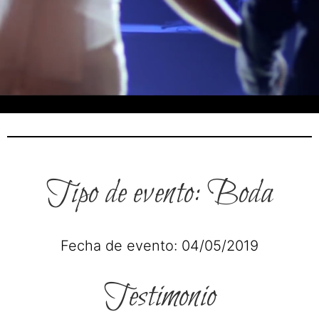
Tipo de evento: Boda
Fecha de evento: 04/05/2019
Testimonio