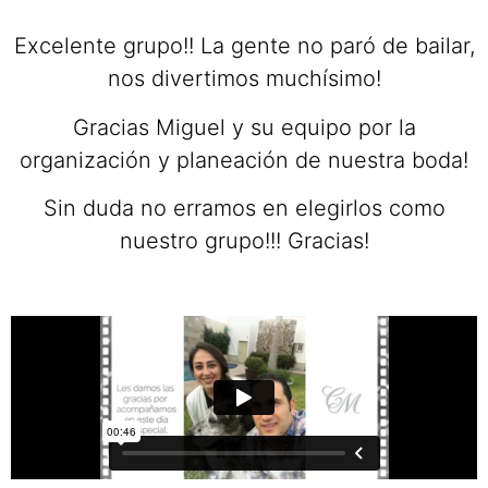
Excelente grupo!! La gente no paró de bailar,
nos divertimos muchísimo!
Gracias Miguel y su equipo por la
organización y planeación de nuestra boda!
Sin duda no erramos en elegirlos como
nuestro grupo!!! Gracias!