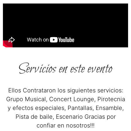
Servicios en este evento
Ellos Contrataron los siguientes servicios:
Grupo Musical, Concert Lounge, Pirotecnia
y efectos especiales, Pantallas, Ensamble,
Pista de baile, Escenario Gracias por
confiar en nosotros!!!