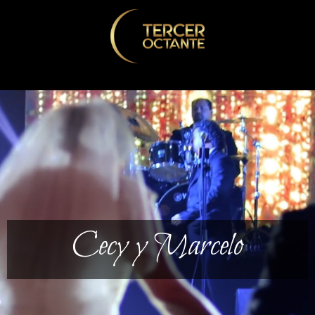
Cecy y Marcelo