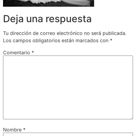
Deja una respuesta
Tu dirección de correo electrónico no será publicada.
Los campos obligatorios están marcados con
*
Comentario
*
Nombre
*