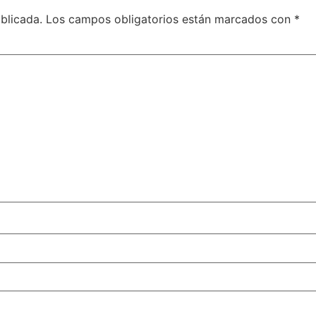
blicada.
Los campos obligatorios están marcados con
*