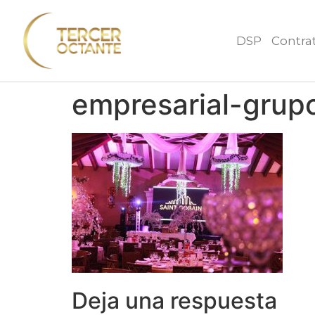
DSP
Contra
empresarial-grup
Deja una respuesta