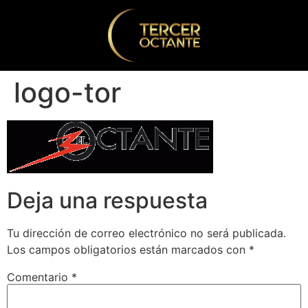
logo-tor
Deja una respuesta
Tu dirección de correo electrónico no será publicada.
Los campos obligatorios están marcados con
*
Comentario
*