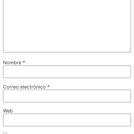
Nombre
*
Correo electrónico
*
Web