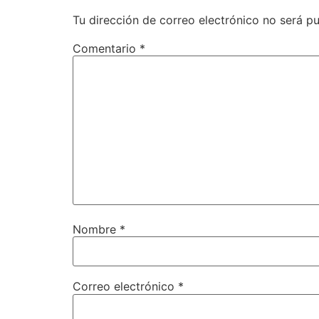
Tu dirección de correo electrónico no será pu
Comentario
*
Nombre
*
Correo electrónico
*