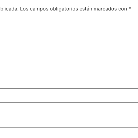
blicada.
Los campos obligatorios están marcados con
*