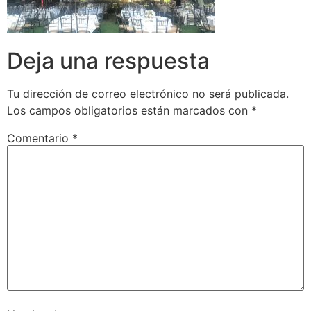
Deja una respuesta
Tu dirección de correo electrónico no será publicada.
Los campos obligatorios están marcados con
*
Comentario
*