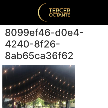
8099ef46-d0e4-
4240-8f26-
8ab65ca36f62