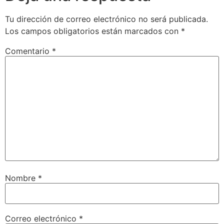
Tu dirección de correo electrónico no será publicada.
Los campos obligatorios están marcados con
*
Comentario
*
Nombre
*
Correo electrónico
*