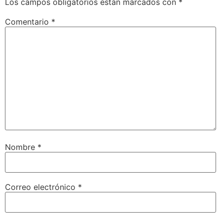
Los campos obligatorios están marcados con
*
Comentario
*
Nombre
*
Correo electrónico
*