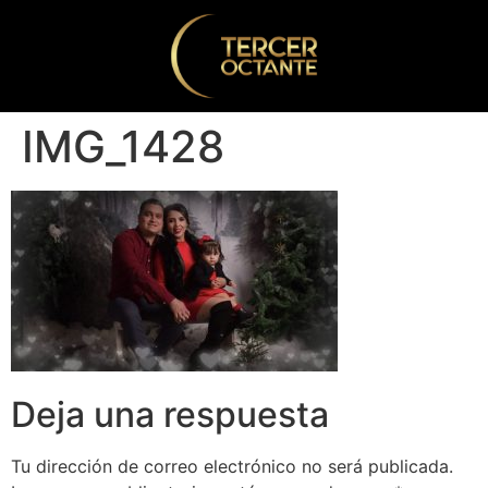
IMG_1428
Deja una respuesta
Tu dirección de correo electrónico no será publicada.