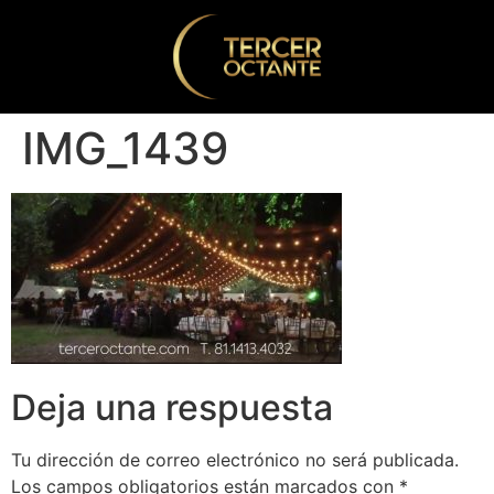
IMG_1439
Deja una respuesta
Tu dirección de correo electrónico no será publicada.
Los campos obligatorios están marcados con
*