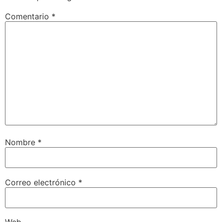
Comentario
*
Nombre
*
Correo electrónico
*
Web