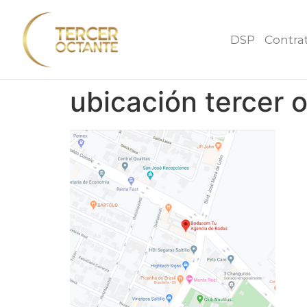
DSP
Contra
ubicación tercer o