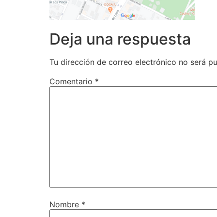
Deja una respuesta
Tu dirección de correo electrónico no será pu
Comentario
*
Nombre
*