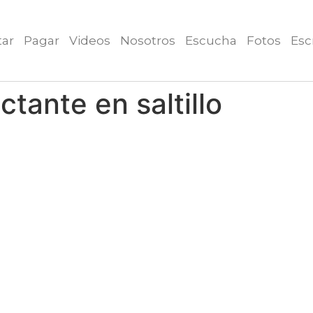
tar
Pagar
Videos
Nosotros
Escucha
Fotos
Esc
ctante en saltillo