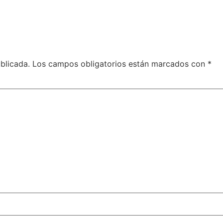
blicada.
Los campos obligatorios están marcados con
*