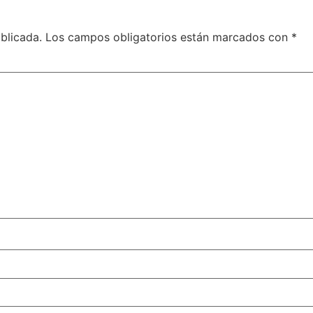
blicada.
Los campos obligatorios están marcados con
*