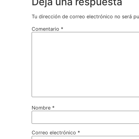
Deja una respuesta
Tu dirección de correo electrónico no será pu
Comentario
*
Nombre
*
Correo electrónico
*