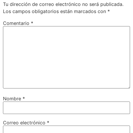
Tu dirección de correo electrónico no será publicada.
Los campos obligatorios están marcados con
*
Comentario
*
Nombre
*
Correo electrónico
*