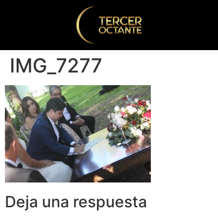
IMG_7277
Deja una respuesta