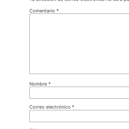
Comentario
*
Nombre
*
Correo electrónico
*