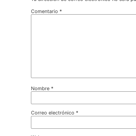
Comentario
*
Nombre
*
Correo electrónico
*