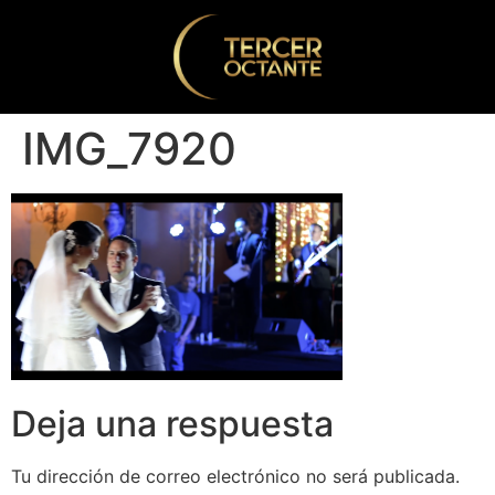
IMG_7920
Deja una respuesta
Tu dirección de correo electrónico no será publicada.