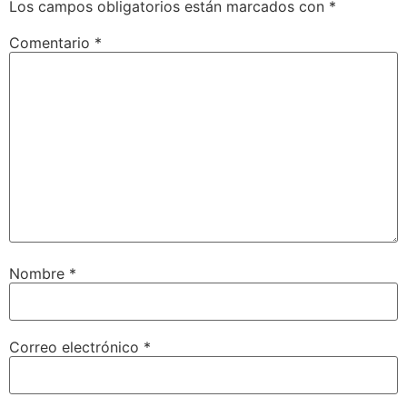
Los campos obligatorios están marcados con
*
Comentario
*
Nombre
*
Correo electrónico
*