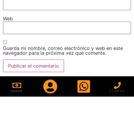
Web
Guarda mi nombre, correo electrónico y web en este
navegador para la próxima vez que comente.
PAGAR
LLAMAR