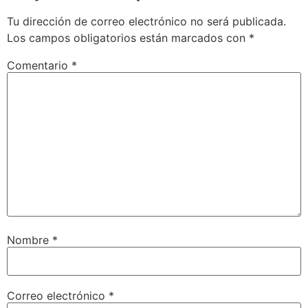
Tu dirección de correo electrónico no será publicada.
Los campos obligatorios están marcados con
*
Comentario
*
Nombre
*
Correo electrónico
*