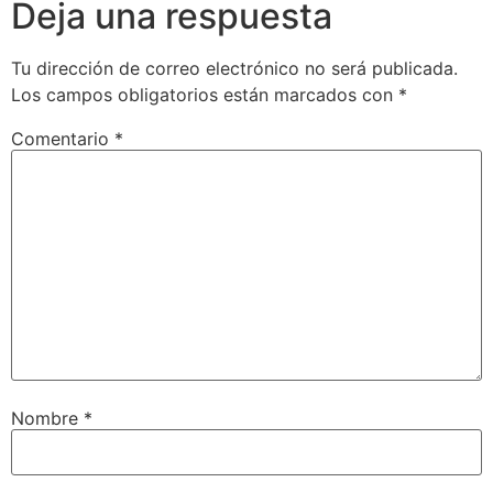
Deja una respuesta
Tu dirección de correo electrónico no será publicada.
Los campos obligatorios están marcados con
*
Comentario
*
Nombre
*