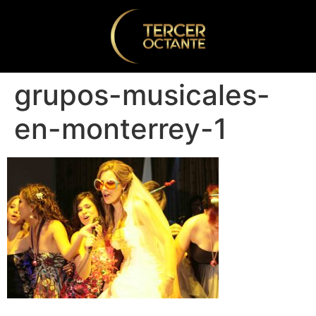
grupos-musicales-
en-monterrey-1