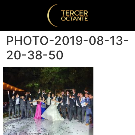
PHOTO-2019-08-13-
20-38-50