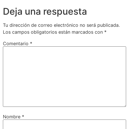
Deja una respuesta
Tu dirección de correo electrónico no será publicada.
Los campos obligatorios están marcados con
*
Comentario
*
Nombre
*