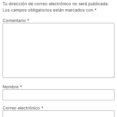
Tu dirección de correo electrónico no será publicada.
Los campos obligatorios están marcados con
*
Comentario
*
Nombre
*
Correo electrónico
*