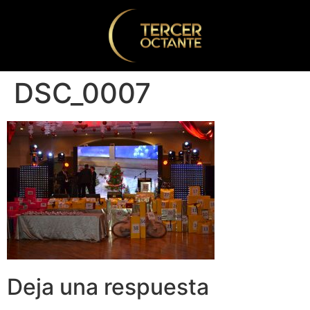
DSC_0007
Deja una respuesta