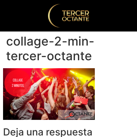
collage-2-min-
tercer-octante
Deja una respuesta