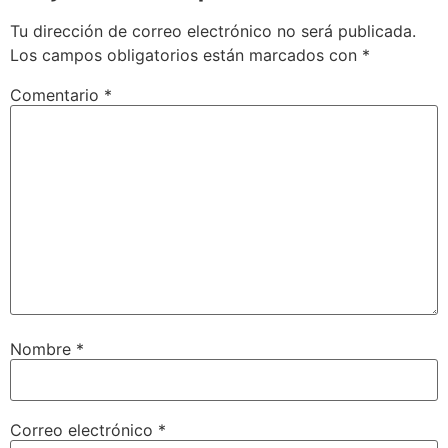
Tu dirección de correo electrónico no será publicada.
Los campos obligatorios están marcados con
*
Comentario
*
Nombre
*
Correo electrónico
*